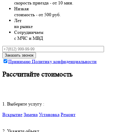
скорость приезда - от 10 мин.
Низкая
стоимость - от 500 руб.
Лет
на рынке
Сотрудничаем
с МЧС и МВД
Принимаю Политику конфиденциальности
Рассчитайте стоимость
1. Выберите услугу :
Вскрытие
Замена
Установка
Ремонт
2. Укажите объект