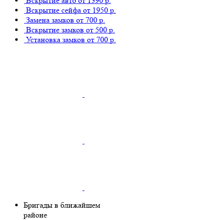
Вскрытие авто
от 1390 р.
Вскрытие сейфа
от 1950 р.
Замена замков
от 700 р.
Вскрытие замков
от 500 р.
Установка замков
от 700 р.
Бригады в ближайшем
районе