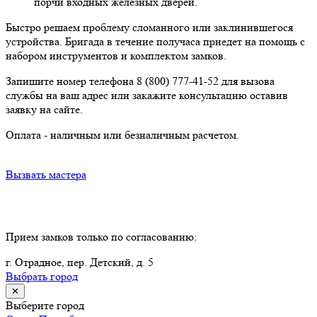
порчи входных железных дверей.
Быстро решаем проблему сломанного или заклинившегося
устройства. Бригада в течение получаса приедет на помощь с
набором инструментов и комплектом замков.
Запишите номер телефона 8 (800) 777-41-52 для вызова
службы на ваш адрес или закажите консультацию оставив
заявку на сайте.
Оплата - наличным или безналичным расчетом.
Вызвать мастера
Прием замков только по согласованию:
г. Отрадное, пер. Детский, д. 5
Выбрать город
✕
Выберите город