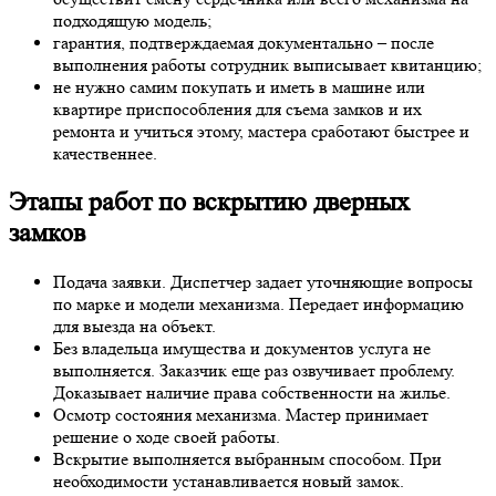
подходящую модель;
гарантия, подтверждаемая документально – после
выполнения работы сотрудник выписывает квитанцию;
не нужно самим покупать и иметь в машине или
квартире приспособления для съема замков и их
ремонта и учиться этому, мастера сработают быстрее и
качественнее.
Этапы работ по вскрытию дверных
замков
Подача заявки. Диспетчер задает уточняющие вопросы
по марке и модели механизма. Передает информацию
для выезда на объект.
Без владельца имущества и документов услуга не
выполняется. Заказчик еще раз озвучивает проблему.
Доказывает наличие права собственности на жилье.
Осмотр состояния механизма. Мастер принимает
решение о ходе своей работы.
Вскрытие выполняется выбранным способом. При
необходимости устанавливается новый замок.