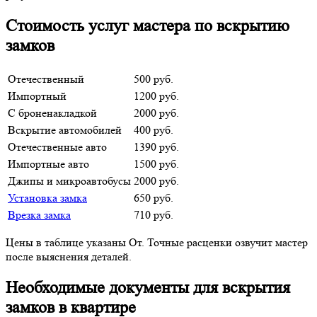
Стоимость услуг мастера по вскрытию
замков
Отечественный
500 руб.
Импортный
1200 руб.
С броненакладкой
2000 руб.
Вскрытие автомобилей
400 руб.
Отечественные авто
1390 руб.
Импортные авто
1500 руб.
Джипы и микроавтобусы
2000 руб.
Установка замка
650 руб.
Врезка замка
710 руб.
Цены в таблице указаны От. Точные расценки озвучит мастер
после выяснения деталей.
Необходимые документы для вскрытия
замков в квартире