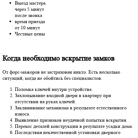
Выезд мастера
через 5 минут
после звонка
время приезда
от 10 минут
Честные цены
Когда необходимо вскрытие замков
От форс-мажоров не застрахован никто. Есть несколько
ситуаций, когда не обойтись без специалистов.
Поломка ключей внутри устройства.
Захлопывание входной двери в квартиру при
отсутствии на руках ключей.
Заклинивание механизма в результате естественного
износа.
Выявление признаков неудачной попытки вскрытия.
Перекос деталей конструкции в результате усадки дома.
Последствия некачественной установки дверного