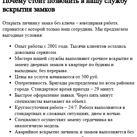
Почему стоит позвонить в нашу службу
вскрытия замков
Открыть личинку замка без ключа – ювелирная работа,
справится с которой только наш сотрудник. Мы предлагаем
выгодные условия:
Опыт работы с 2001 года. Тысячи клиентов остались
довольны сервисом.
Мастера нашей службы выполняют срочное вскрытие и
замену дверных замков в квартире по будням и
выходным, без перерыва.
Цены на услуги начинаются от 500 руб.
Оперативность. Бригады распределены по всем районам
города. Стандартное время приезда – 29 минут.
Быстрое оформление заявки. Через пять минут
специалисты выезжают на объект.
Круглосуточная работа – 24/7. Работа выполняется в
стандартных и сложных ситуациях, днем и ночью.
Специалист осуществит замену сердечника на
аналогичную модель.
Аварийное вскрытие личинок и замков выполняется без