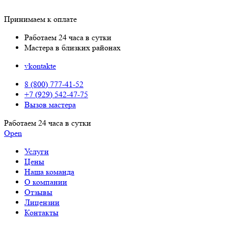
Принимаем к оплате
Работаем 24 часа в сутки
Мастера в близких районах
vkontakte
8 (800) 777-41-52
+7 (929) 542-47-75
Вызов мастера
Работаем 24 часа в сутки
Open
Услуги
Цены
Наша команда
О компании
Отзывы
Лицензии
Контакты