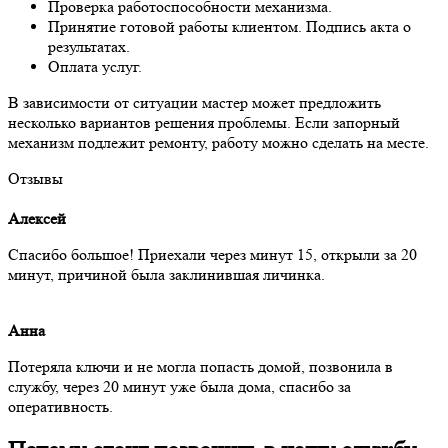
Проверка работоспособности механизма.
Принятие готовой работы клиентом. Подпись акта о
результатах.
Оплата услуг.
В зависимости от ситуации мастер может предложить
несколько вариантов решения проблемы. Если запорный
механизм подлежит ремонту, работу можно сделать на месте.
Отзывы
Алексей
Спасибо большое! Приехали через минут 15, открыли за 20
минут, причиной была заклинившая личинка.
Анна
Потеряла ключи и не могла попасть домой, позвонила в
службу, через 20 минут уже была дома, спасибо за
оперативность.