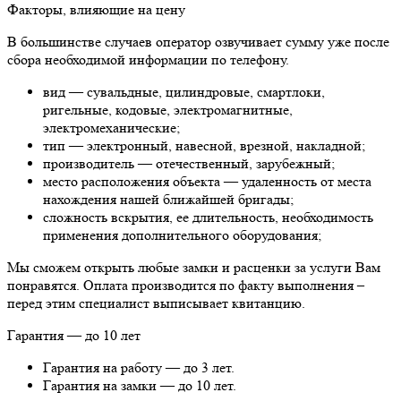
Факторы, влияющие на цену
В большинстве случаев оператор озвучивает сумму уже после
сбора необходимой информации по телефону.
вид — сувальдные, цилиндровые, смартлоки,
ригельные, кодовые, электромагнитные,
электромеханические;
тип — электронный, навесной, врезной, накладной;
производитель — отечественный, зарубежный;
место расположения объекта — удаленность от места
нахождения нашей ближайшей бригады;
сложность вскрытия, ее длительность, необходимость
применения дополнительного оборудования;
Мы сможем открыть любые замки и расценки за услуги Вам
понравятся. Оплата производится по факту выполнения –
перед этим специалист выписывает квитанцию.
Гарантия — до 10 лет
Гарантия на работу — до 3 лет.
Гарантия на замки — до 10 лет.