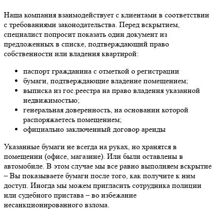
Наша компания взаимодействует с клиентами в соответствии
с требованиями законодательства. Перед вскрытием,
специалист попросит показать один документ из
предложенных в списке, подтверждающий право
собственности или владения квартирой:
паспорт гражданина с отметкой о регистрации
бумаги, подтверждающие владение помещением;
выписка из гос.реестра на право владения указанной
недвижимостью;
генеральная доверенность, на основании которой
распоряжаетесь помещением;
официально заключенный договор аренды
Указанные бумаги не всегда на руках, но хранятся в
помещении (офисе, магазине). Или были оставлены в
автомобиле. В этом случае мы все равно выполняем вскрытие
– Вы показываете бумаги после того, как получите к ним
доступ. Иногда мы можем пригласить сотрудника полиции
или судебного пристава – во избежание
несанкционированного взлома.