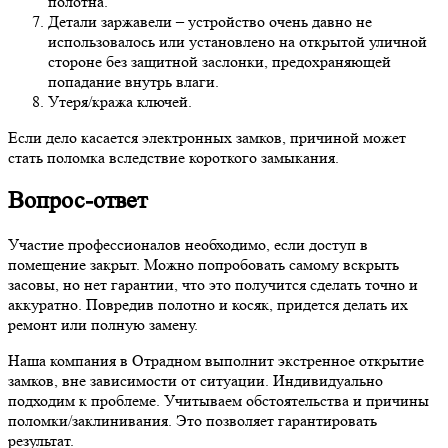
полотна.
Детали заржавели – устройство очень давно не
использовалось или установлено на открытой уличной
стороне без защитной заслонки, предохраняющей
попадание внутрь влаги.
Утеря/кража ключей.
Если дело касается электронных замков, причиной может
стать поломка вследствие короткого замыкания.
Вопрос-ответ
Участие профессионалов необходимо, если доступ в
помещение закрыт. Можно попробовать самому вскрыть
засовы, но нет гарантии, что это получится сделать точно и
аккуратно. Повредив полотно и косяк, придется делать их
ремонт или полную замену.
Наша компания в Отрадном выполнит экстренное открытие
замков, вне зависимости от ситуации. Индивидуально
подходим к проблеме. Учитываем обстоятельства и причины
поломки/заклинивания. Это позволяет гарантировать
результат.