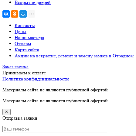
Вскрытие дверей
Контакты
Цены
Наши мастера
Отзывы
Карта сайта
Акции на вскрытие, ремонт и замену замков в Отрадном
Заказ звонка
Принимаем к оплате
Политика конфиденциальности
Материалы сайта не являются публичной офертой
Материалы сайта не являются публичной офертой
✕
Отправка заявки